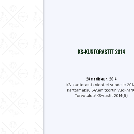
KS-KUNTORASTIT 2014
28 maaliskuun, 2014
KS-kuntorasti kalenteri vuodelle 201
Karttamaksu 5€,emitkortin vuokra 1
Tervetuloa! KS-rastit 2014(5)