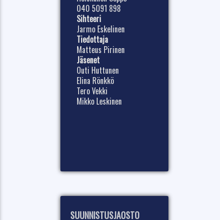
040 5091 898
Sihteeri
Jarmo Eskelinen
Tiedottaja
Matteus Pirinen
Jäsenet
Outi Huttunen
Elina Rönkkö
Tero Vekki
Mikko Leskinen
SUUNNISTUSJAOSTO