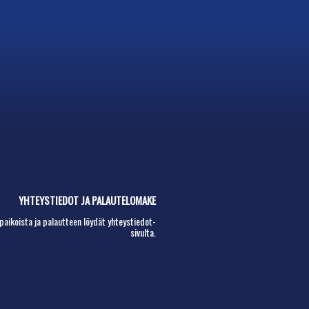
YHTEYSTIEDOT JA PALAUTELOMAKE
paikoista ja palautteen löydät
yhteystiedot-
sivulta.