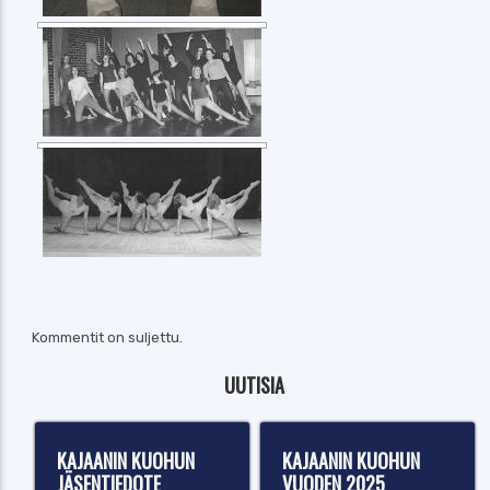
Kommentit on suljettu.
UUTISIA
KAJAANIN KUOHUN
KAJAANIN KUOHUN
JÄSENTIEDOTE
VUODEN 2025