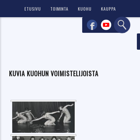
ETUSIVU
TOIMINTA
KUOHU
KAUPPA
KUVIA KUOHUN VOIMISTELIJOISTA