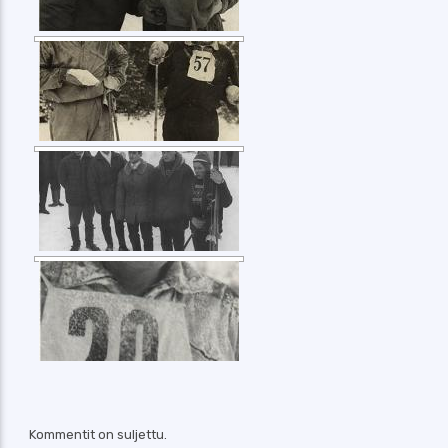
Kommentit on suljettu.