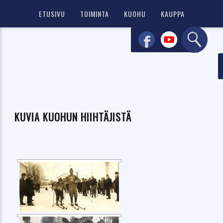
ETUSIVU
TOIMINTA
KUOHU
KAUPPA
KUVIA KUOHUN HIIHTÄJISTÄ