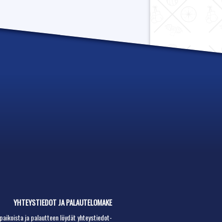
YHTEYSTIEDOT JA PALAUTELOMAKE
paikoista ja palautteen löydät
yhteystiedot-