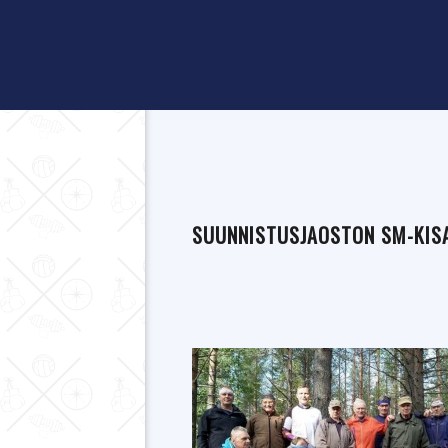
SUUNNISTUSJAOSTON SM-KISA