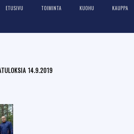
ETUSIVU
TOIMINTA
KUOHU
KAUPPA
TULOKSIA 14.9.2019