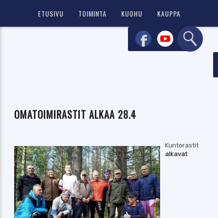
ETUSIVU
TOIMINTA
KUOHU
KAUPPA
OMATOIMIRASTIT ALKAA 28.4
Kuntorastit
alkavat