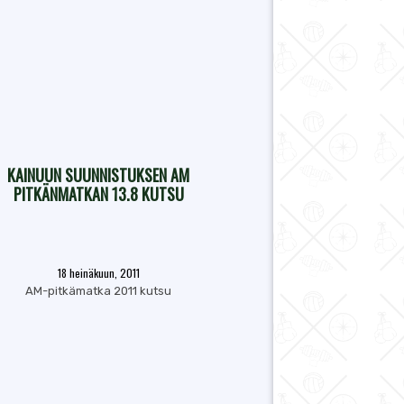
KAINUUN SUUNNISTUKSEN AM
PITKÄNMATKAN 13.8 KUTSU
18 heinäkuun, 2011
AM-pitkämatka 2011 kutsu