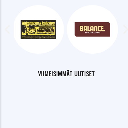
VIIMEISIMMÄT UUTISET